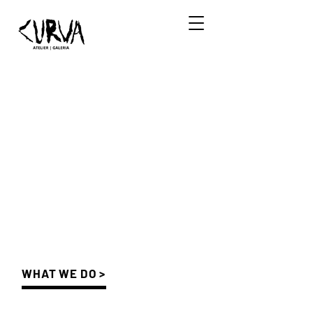
WHAT WE DO >