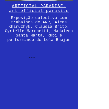
ARTFICIAL PARADISE:
art official parasite
Exposição colectiva com
trabalhos de ARP, Alena
Kharuzhyk, Claudia Brito,
Cyrielle Marchetti, Madalena
Santa Marta, Rubi e
performance de Lola Bhajan