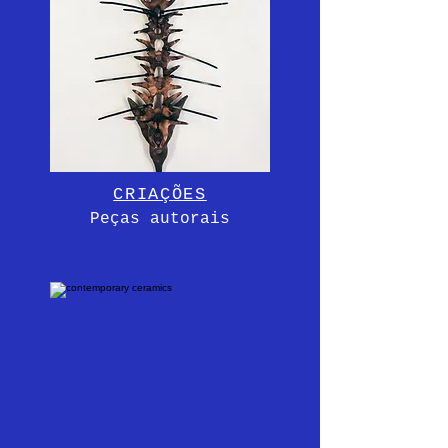
CRIAÇÕES
Peças autorais