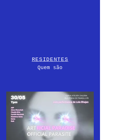
RESIDENTES
Quem são