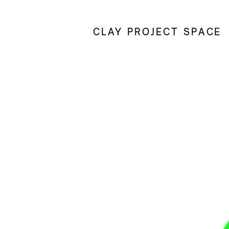
CLAY PROJECT SPACE