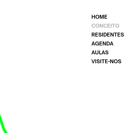
HOME
CONCEITO
RESIDENTES
AGENDA
AULAS
VISITE-NOS