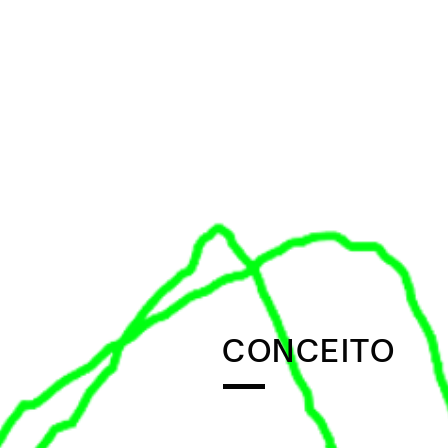
CONCEITO